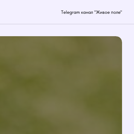
Тelegram канал "Живое поле"