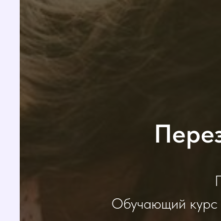
Пере
Обучающий курс 