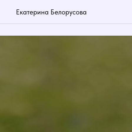
Екатерина Белорусова