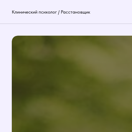
Клинический психолог / Расстановщик